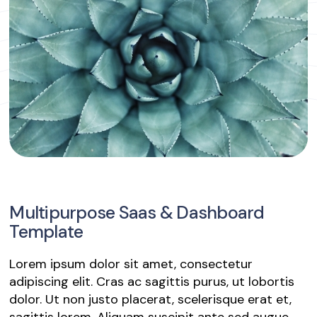
Multipurpose Saas & Dashboard
Template
Lorem ipsum dolor sit amet, consectetur
adipiscing elit. Cras ac sagittis purus, ut lobortis
dolor. Ut non justo placerat, scelerisque erat et,