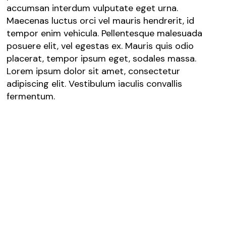
accumsan interdum vulputate eget urna.
Maecenas luctus orci vel mauris hendrerit, id
tempor enim vehicula. Pellentesque malesuada
posuere elit, vel egestas ex. Mauris quis odio
placerat, tempor ipsum eget, sodales massa.
Lorem ipsum dolor sit amet, consectetur
adipiscing elit. Vestibulum iaculis convallis
fermentum.