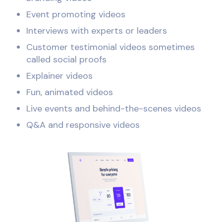
Event promoting videos
Interviews with experts or leaders
Customer testimonial videos sometimes
called social proofs
Explainer videos
Fun, animated videos
Live events and behind-the-scenes videos
Q&A and responsive videos