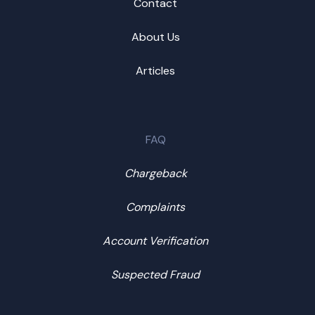
Contact
About Us
Articles
FAQ
Chargeback
Complaints
Account Verification
Suspected Fraud