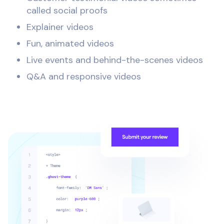
called social proofs
Explainer videos
Fun, animated videos
Live events and behind-the-scenes videos
Q&A and responsive videos