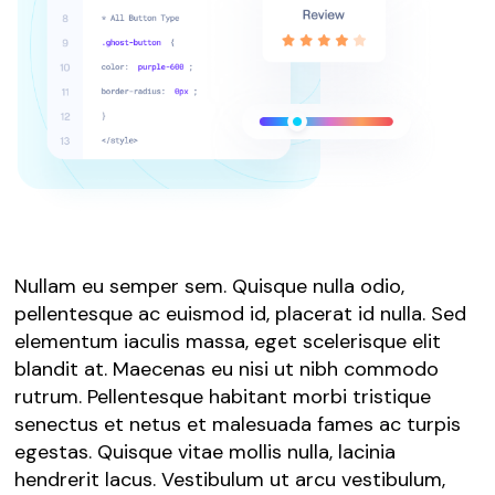
Nullam eu semper sem. Quisque nulla odio,
pellentesque ac euismod id, placerat id nulla. Sed
elementum iaculis massa, eget scelerisque elit
blandit at. Maecenas eu nisi ut nibh commodo
rutrum. Pellentesque habitant morbi tristique
senectus et netus et malesuada fames ac turpis
egestas. Quisque vitae mollis nulla, lacinia
hendrerit lacus. Vestibulum ut arcu vestibulum,