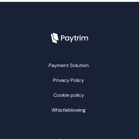
Payment Solution
Privacy Policy
Cookie policy
Whistleblowing