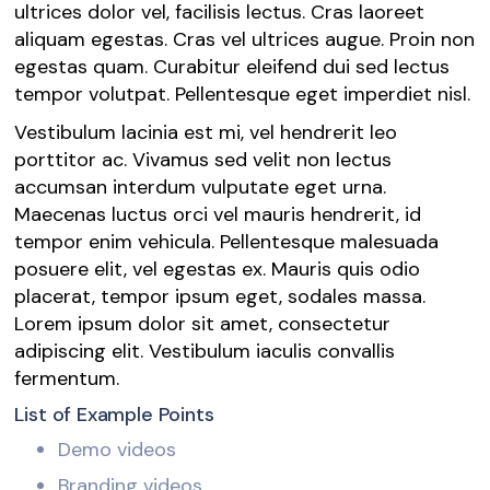
ultrices dolor vel, facilisis lectus. Cras laoreet
aliquam egestas. Cras vel ultrices augue. Proin non
egestas quam. Curabitur eleifend dui sed lectus
tempor volutpat. Pellentesque eget imperdiet nisl.
Vestibulum lacinia est mi, vel hendrerit leo
porttitor ac. Vivamus sed velit non lectus
accumsan interdum vulputate eget urna.
Maecenas luctus orci vel mauris hendrerit, id
tempor enim vehicula. Pellentesque malesuada
posuere elit, vel egestas ex. Mauris quis odio
placerat, tempor ipsum eget, sodales massa.
Lorem ipsum dolor sit amet, consectetur
adipiscing elit. Vestibulum iaculis convallis
fermentum.
List of Example Points
Demo videos
Branding videos